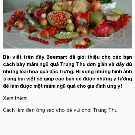
Bài viết trên đây Beemart đã giới thiệu cho các bạn
cách bày mâm ngũ quả Trung Thu đơn giản và đầy đủ
những loại hoa quả đặc trưng. Hi vọng những hình ảnh
trong bài viết sẽ giúp các bạn có được những ý tưởng
để làm được một mâm ngũ quả cho gia đình ưng ý!
Xem thêm:
Cách làm đèn ông sao cho bé vui chơi Trung Thu