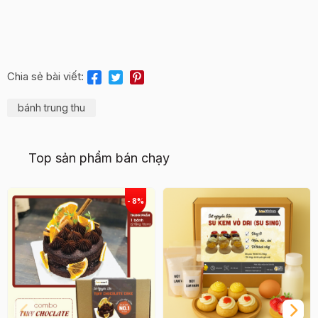
Chia sẻ bài viết:
bánh trung thu
Top sản phẩm bán chạy