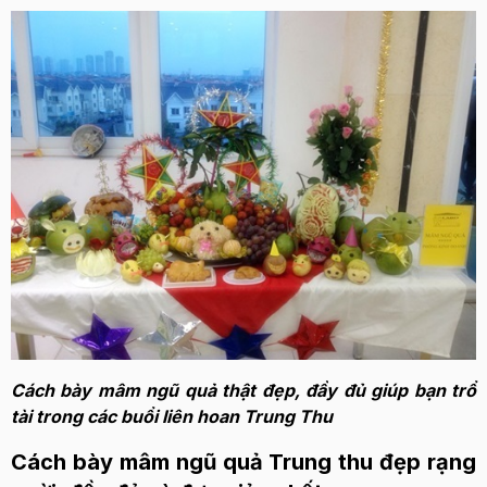
Cách bày mâm ngũ quả thật đẹp, đầy đủ giúp bạn trổ
tài trong các buổi liên hoan Trung Thu
Cách bày mâm ngũ quả Trung thu đẹp rạng