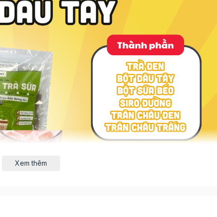
Xem thêm