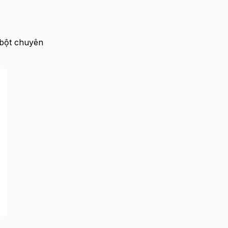
 bột chuyên