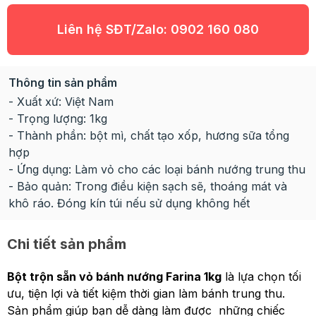
Liên hệ SĐT/Zalo:
0902 160 080
Thông tin sản phẩm
- Xuất xứ: Việt Nam
- Trọng lượng: 1kg
- Thành phần: bột mì, chất tạo xốp, hương sữa tổng
hợp
- Ứng dụng: Làm vỏ cho các loại bánh nướng trung thu
- Bảo quản: Trong điều kiện sạch sẽ, thoáng mát và
khô ráo. Đóng kín túi nếu sử dụng không hết
Chi tiết sản phẩm
Bột trộn sẵn vỏ bánh nướng Farina 1kg
là lựa chọn tối
ưu, tiện lợi và tiết kiệm thời gian làm bánh trung thu.
Sản phẩm giúp bạn dễ dàng làm được những chiếc