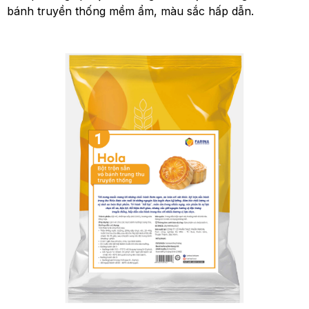
bánh truyền thống mềm ẩm, màu sắc hấp dẫn.