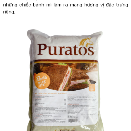
những chiếc bánh mì làm ra mang hương vị đặc trưng
riêng.