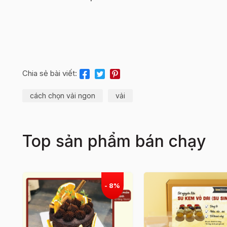
Chia sẻ bài viết:
cách chọn vải ngon
vải
Top sản phẩm bán chạy