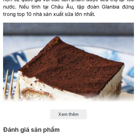
nước. Nếu tính tại Châu Âu, tập đoàn Glanbia đứng
trong top 10 nhà sản xuất sữa lớn nhất.
Xem thêm
Đánh giá sản phẩm