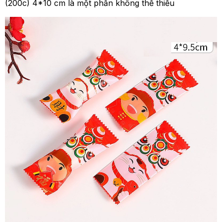
(200c) 4*10 cm là một phần không thể thiếu