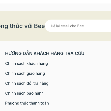
ng thức với Bee
HƯỚNG DẪN KHÁCH HÀNG TRA CỨU
Chính sách khách hàng
Chính sách giao hàng
Chính sách đổi trả hàng
Chính sách bảo hành
Phương thức thanh toán