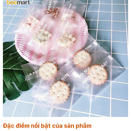
Đặc điểm nổi bật của sản phẩm