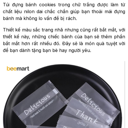
Túi đựng bánh cookies trong chữ trắng được làm từ
chất liệu nilon dai chắc chắn giúp bạn thoải mái đựng
bánh mà không lo vấn đề bị rách.
Thiết kế màu sắc trang nhã nhưng cũng rất bắt mắt, với
thiết kế này, những chiếc bánh của bạn sẽ thêm phần
bắt mắt hơn rất nhiều đó. Đây sẽ là món quà tuyệt vời
để bạn dành tặng bạn bè hay người yêu.