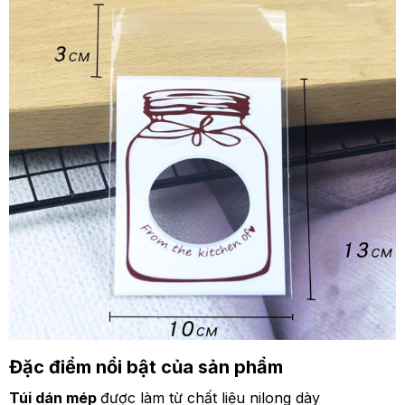
Đặc điểm nổi bật của sản phẩm
Túi dán mép
được làm từ chất liệu nilong dày