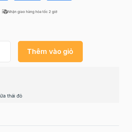
Nhận giao hàng hỏa tốc 2 giờ
Thêm vào giỏ
ữa thái đỏ