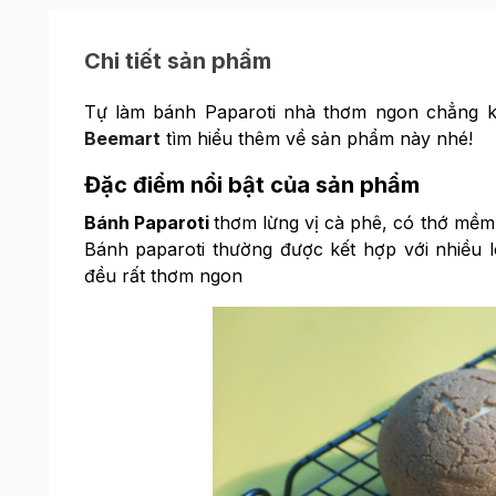
Chi tiết sản phẩm
Tự làm bánh Paparoti nhà thơm ngon chẳng 
Beemart
tìm hiểu thêm về sản phẩm này nhé!
Đặc điểm nổi bật của sản phẩm
Bánh Paparoti
thơm lừng vị cà phê, có thớ mềm
Bánh paparoti thường được kết hợp với nhiều
đều rất thơm ngon