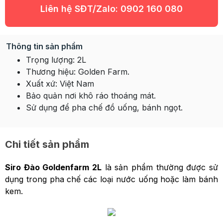
Liên hệ SĐT/Zalo:
0902 160 080
Thông tin sản phẩm
Trọng lượng: 2L
Thương hiệu: Golden Farm.
Xuất xứ: Việt Nam
Bảo quản nơi khô ráo thoáng mát.
Sử dụng để pha chế đồ uống, bánh ngọt.
Chi tiết sản phẩm
Siro Đào Goldenfarm 2L
là sản phẩm thường được sử
dụng trong pha chế các loại nước uống hoặc làm bánh
kem.