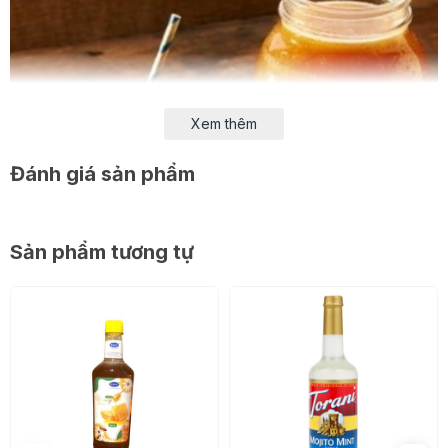
Xem thêm
Đánh giá sản phẩm
Sản phẩm tương tự
Thông tin sản phẩm
- Trọng lượng: 2L