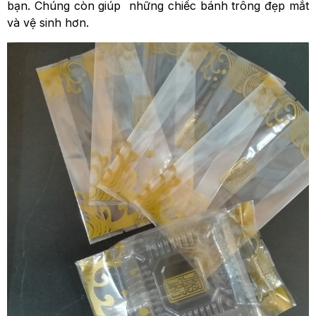
bạn. Chúng còn giúp những chiếc bánh trông đẹp mắt
và vệ sinh hơn.