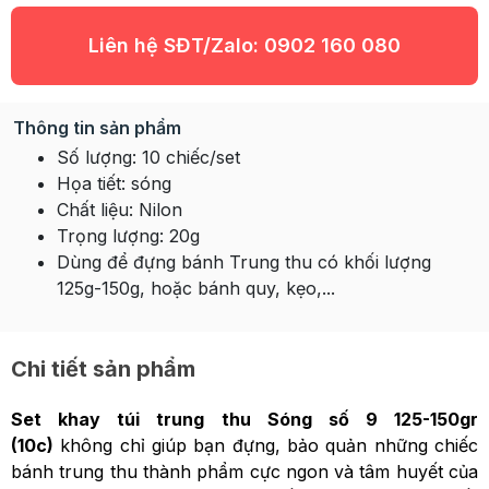
Liên hệ SĐT/Zalo:
0902 160 080
Thông tin sản phẩm
Số lượng: 10 chiếc/set
Họa tiết: sóng
Chất liệu: Nilon
Trọng lượng: 20g
Dùng để đựng bánh Trung thu có khối lượng
125g-150g, hoặc bánh quy, kẹo,...
Chi tiết sản phẩm
Set khay túi trung thu Sóng số 9 125-150gr
(10c)
không chỉ giúp bạn đựng, bảo quản những chiếc
bánh trung thu thành phẩm cực ngon và tâm huyết của