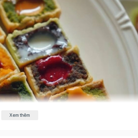
Xem thêm