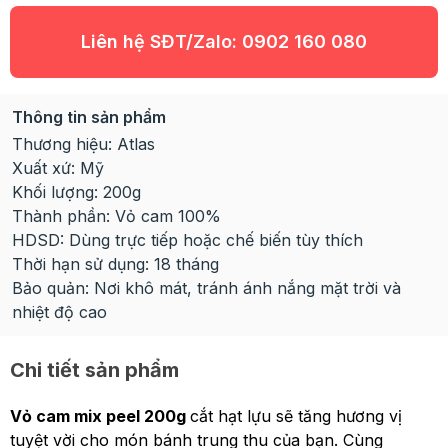
Liên hệ SĐT/Zalo:
0902 160 080
Thông tin sản phẩm
Thương hiệu: Atlas
Xuất xứ: Mỹ
Khối lượng: 200g
Thành phần: Vỏ cam 100%
HDSD: Dùng trực tiếp hoặc chế biến tùy thích
Thời hạn sử dụng: 18 tháng
Bảo quản: Nơi khô mát, tránh ánh nắng mặt trời và
nhiệt độ cao
Chi tiết sản phẩm
Vỏ cam mix peel 200g
cắt hạt lựu sẽ tăng hương vị
tuyệt vời cho món bánh trung thu của bạn. Cùng