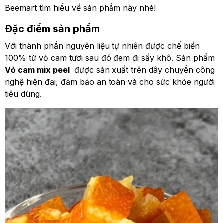
Beemart tìm hiểu về sản phẩm này nhé!
Đặc điểm sản phẩm
Với thành phần nguyên liệu tự nhiên được chế biến
100% từ vỏ cam tươi sau đó đem đi sấy khô. Sản phẩm
Vỏ cam mix peel
được sản xuất trên dây chuyền công
nghệ hiện đại, đảm bảo an toàn và cho sức khỏe người
tiêu dùng.