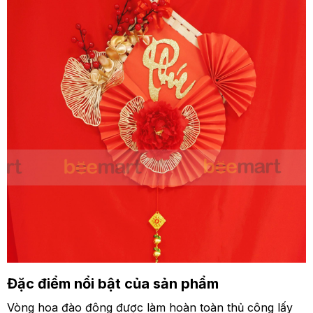
Đặc điểm nổi bật của sản phẩm
Vòng hoa đào đông được làm hoàn toàn thủ công lấy