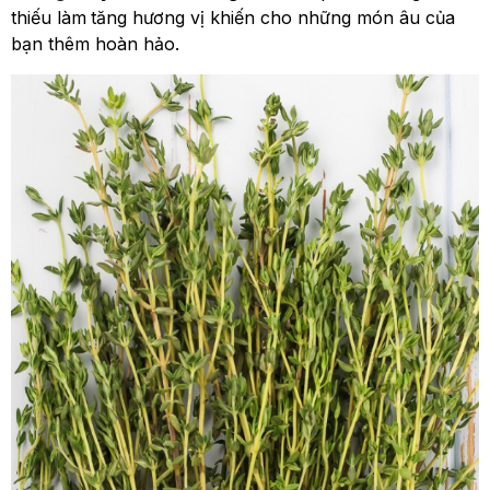
thiếu làm
tăng hương vị khiến cho những món âu của
bạn thêm hoàn hảo.