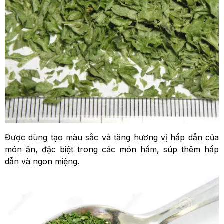
Được dùng tạo màu sắc và tăng hương vị hấp dẫn của
món ăn, đặc biệt trong các món hầm, súp thêm hấp
dẫn và ngon miệng.