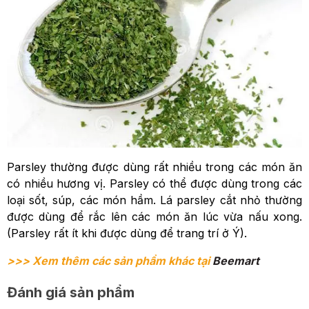
Parsley thường được dùng rất nhiều trong các món ăn
có nhiều hương vị. Parsley có thể được dùng trong các
loại sốt, súp, các món hầm. Lá parsley cắt nhỏ thường
được dùng để rắc lên các món ăn lúc vừa nấu xong.
(Parsley rất ít khi được dùng để trang trí ở Ý).
>>> Xem thêm các sản phẩm khác tại
Beemart
Đánh giá sản phẩm