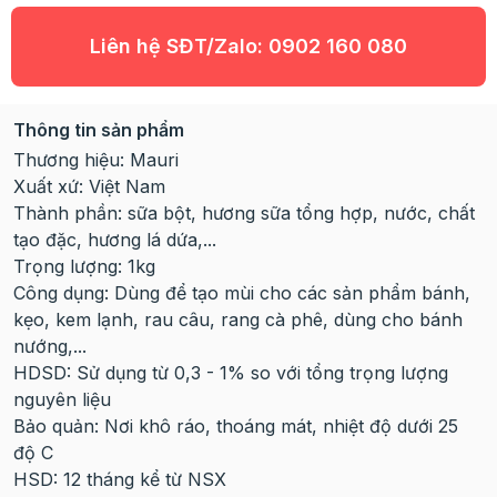
Liên hệ SĐT/Zalo:
0902 160 080
Thông tin sản phẩm
Thương hiệu: Mauri
Xuất xứ: Việt Nam
Thành phần: sữa bột, hương sữa tổng hợp, nước, chất
tạo đặc, hương lá dứa,...
Trọng lượng: 1kg
Công dụng: Dùng để tạo mùi cho các sản phẩm bánh,
kẹo, kem lạnh, rau câu, rang cà phê, dùng cho bánh
nướng,...
HDSD: Sử dụng từ 0,3 - 1% so với tổng trọng lượng
nguyên liệu
Bảo quản: Nơi khô ráo, thoáng mát, nhiệt độ dưới 25
độ C
HSD: 12 tháng kể từ NSX