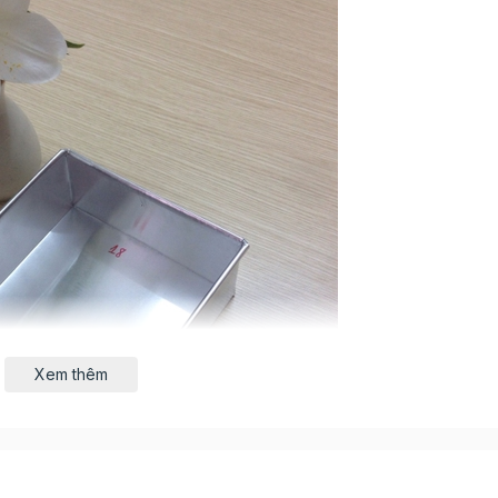
Xem thêm