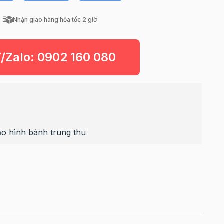
Nhận giao hàng hỏa tốc 2 giờ
T/Zalo:
0902 160 080
o hình bánh trung thu