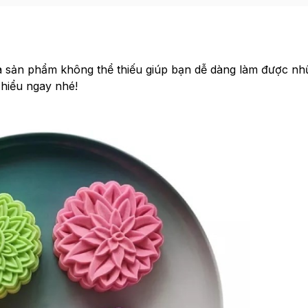
à sản phẩm không thể thiếu giúp bạn dễ dàng làm được n
 hiểu ngay nhé!