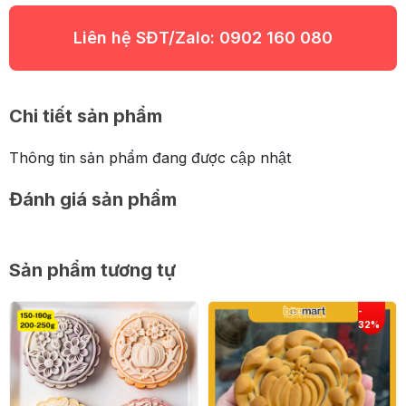
Liên hệ SĐT/Zalo:
0902 160 080
Chi tiết sản phẩm
Thông tin sản phẩm đang được cập nhật
Đánh giá sản phẩm
Sản phẩm tương tự