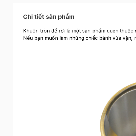
Chi tiết sản phẩm
Khuôn tròn đế rời là một sản phẩm quen thuộc đ
Nếu bạn muốn làm những chiếc bánh vừa vặn, n