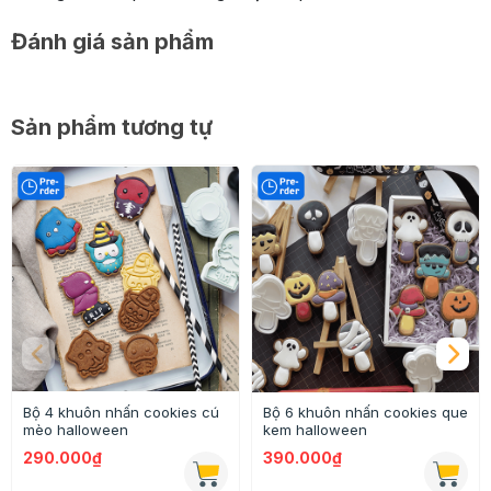
Đánh giá sản phẩm
Sản phẩm tương tự
Bộ 4 khuôn nhấn cookies cú
Bộ 6 khuôn nhấn cookies que
mèo halloween
kem halloween
290.000₫
390.000₫