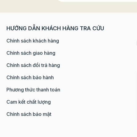
HƯỚNG DẪN KHÁCH HÀNG TRA CỨU
Chính sách khách hàng
Chính sách giao hàng
Chính sách đổi trả hàng
Chính sách bảo hành
Phương thức thanh toán
Cam kết chất lượng
Chính sách bảo mật