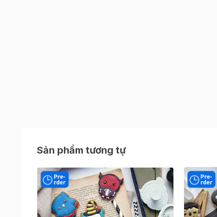
Sản phẩm tương tự