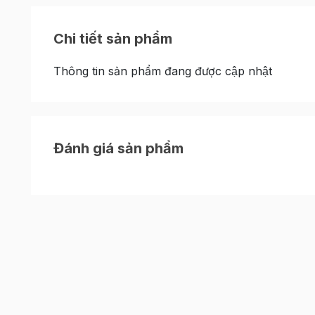
Chi tiết sản phẩm
Thông tin sản phẩm đang được cập nhật
Đánh giá sản phẩm