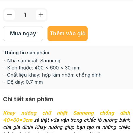
Mua ngay
Thêm vào giỏ
Thông tin sản phẩm
- Nhà sản xuất: Sanneng
- Kích thước: 400 x 600 x 30 mm
- Chất liệu khay: hợp kim nhôm chống dính
- Độ dày: 0.7 mm
Chi tiết sản phẩm
Khay nướng chữ nhật Sanneng chống dính
40x60x3cm
sẽ thật vừa vặn trong chiếc lò nướng bánh
của gia đình! Khay nướng giúp bạn tạo ra những chiếc