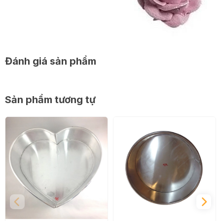
Đánh giá sản phẩm
Sản phẩm tương tự