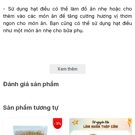
- Sử dụng hạt điều có thể làm đồ ăn nhẹ hoặc cho
thêm vào các món ăn để tăng cường hương vị thơm
ngon cho món ăn. Bạn cũng có thể sử dụng hạt điều
như một món ăn nhẹ cho bữa phụ.
Xem thêm
Đánh giá sản phẩm
Sản phẩm tương tự