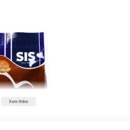
Xem thêm