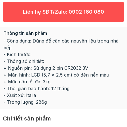
Liên hệ SĐT/Zalo:
0902 160 080
Thông tin sản phẩm
- Công dụng: Dùng để cân các nguyên liệu trong nhà
bếp
- Kích thước:
- Thông số chi tiết:
+ Nguồn pin: Sử dụng 2 pin CR2032 3V
+ Màn hình: LCD (5,7 x 2,5 cm) có đèn nền màu
+ Mức cân tối đa: 3kg
- Thời gian bảo hành: 12 tháng
- Xuất xứ: Italia
- Trọng lượng: 286g
Chi tiết sản phẩm