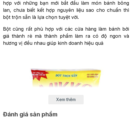
hợp với những bạn mới bắt đầu làm món bánh bông
lan, chưa biết kết hợp nguyên liệu sao cho chuẩn thì
bột trộn sẵn là lựa chọn tuyệt vời.
Bột cũng rất phù hợp với các cửa hàng làm bánh bởi
giá thành rẻ mà thành phẩm làm ra có độ ngon và
hương vị đều nhau giúp kinh doanh hiệu quả
Xem thêm
Đánh giá sản phẩm