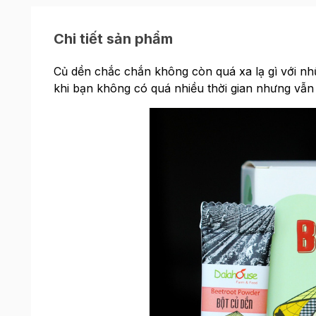
Chi tiết sản phẩm
Củ dền chắc chắn không còn quá xa lạ gì với nh
khi bạn không có quá nhiều thời gian nhưng vẫ