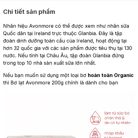
Chi tiết sản phẩm
Nhãn hiệu Avonmore có thể được xem như nhãn sữa
Quốc dân tại Ireland trực thuộc Glanbia. Đây là tập
đoàn dinh dưỡng toàn cầu của Ireland, hoạt động tại
hơn 32 quốc gia với các sản phẩm được tiêu thụ tại 130
nước. Nếu tính tại Châu Âu, tập đoàn Glanbia đứng
trong top 10 nhà sản xuất sữa lớn nhất.
Nếu bạn muốn sử dụng một loại bơ
hoàn toàn Organic
thì Bơ lạt Avonmore 200g chính là dành cho bạn