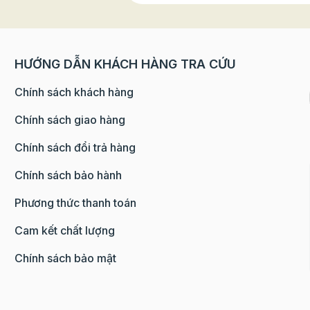
HƯỚNG DẪN KHÁCH HÀNG TRA CỨU
Chính sách khách hàng
Chính sách giao hàng
Chính sách đổi trả hàng
Chính sách bảo hành
Phương thức thanh toán
Cam kết chất lượng
Chính sách bảo mật