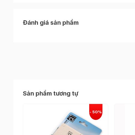
Đánh giá sản phẩm
Sản phẩm tương tự