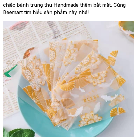
chiếc bánh trung thu Handmade thêm bắt mắt. Cùng
Beemart tìm hiểu sản phẩm này nhé!