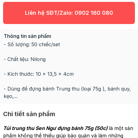
Liên hệ SĐT/Zalo:
0902 160 080
Thông tin sản phẩm
- Số lượng: 50 chiếc/set
- Chất liệu: Nilong
- Kích thước: 10 x 13,5 x 4cm
- Dùng để đựng bánh Trung thu (loại 75g ), bánh quy,
kẹo,...
Chi tiết sản phẩm
Túi trung thu Sen Ngư đựng bánh 75g (50c)
là một sản
phẩm không thể thiếu giúp bảo quản và làm những