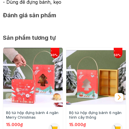
- Dùng để đựng bánh, kẹo
Đánh giá sản phẩm
Sản phẩm tương tự
Bộ túi hộp đựng bánh 4 ngăn
Bộ túi hộp đựng bánh 6 ngăn
Merry Christmas
hình cây thông
15.000₫
15.000₫