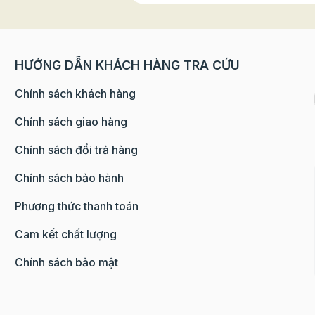
HƯỚNG DẪN KHÁCH HÀNG TRA CỨU
Chính sách khách hàng
Chính sách giao hàng
Chính sách đổi trả hàng
Chính sách bảo hành
Phương thức thanh toán
Cam kết chất lượng
Chính sách bảo mật