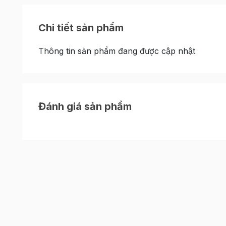
Chi tiết sản phẩm
Thông tin sản phẩm đang được cập nhật
Đánh giá sản phẩm