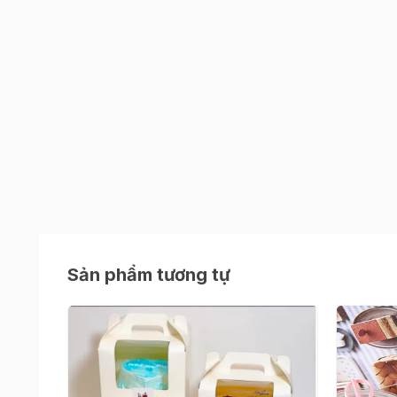
Sản phẩm tương tự