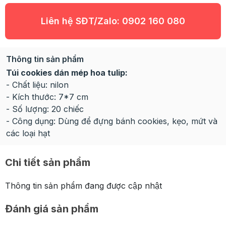
Liên hệ SĐT/Zalo:
0902 160 080
Thông tin sản phẩm
Túi cookies dán mép hoa tulip:
- Chất liệu: nilon
- Kích thước: 7*7 cm
- Số lượng: 20 chiếc
- Công dụng: Dùng để đựng bánh cookies, kẹo, mứt và
các loại hạt
Chi tiết sản phẩm
Thông tin sản phẩm đang được cập nhật
Đánh giá sản phẩm