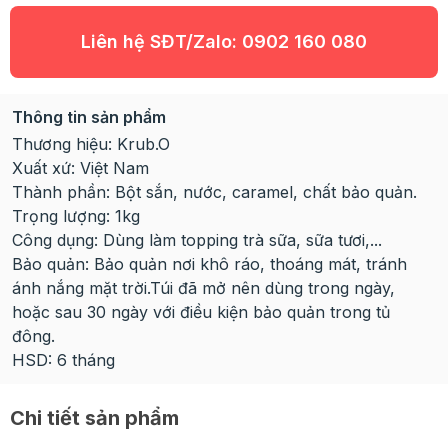
Liên hệ SĐT/Zalo:
0902 160 080
Thông tin sản phẩm
Thương hiệu: Krub.O
Xuất xứ: Việt Nam
Thành phần: Bột sắn, nước, caramel, chất bảo quản.
Trọng lượng: 1kg
Công dụng: Dùng làm topping trà sữa, sữa tươi,...
Bảo quản: Bảo quản nơi khô ráo, thoáng mát, tránh
ánh nắng mặt trời.Túi đã mở nên dùng trong ngày,
hoặc sau 30 ngày với điều kiện bảo quản trong tủ
đông.
HSD: 6 tháng
Chi tiết sản phẩm