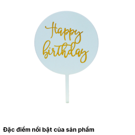
Đặc điểm nổi bật của sản phẩm