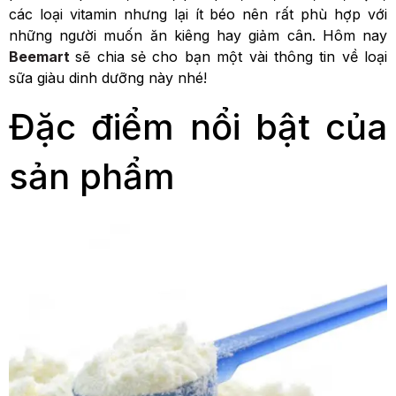
các loại vitamin nhưng lại ít béo nên rất phù hợp với
những người muốn ăn kiêng hay giảm cân. Hôm nay
Beemart
sẽ chia sẻ cho bạn một vài thông tin về loại
sữa giàu dinh dưỡng này nhé!
Đặc điểm nổi bật của
sản phẩm