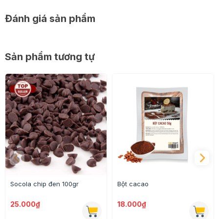
Đánh giá sản phẩm
Sản phẩm tương tự
Socola chip đen 100gr
Bột cacao
25.000₫
18.000₫