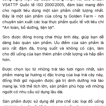
VSATTP Quốc tế ISO 2000:2005, đảm bảo mang đến
cho người tiêu dùng một sản phẩm chất lượng nhất.
Đây là một sản phẩm của công ty Golden Farm - nơi
chuyên sản xuất các loại thực phẩm quốc tế với tiêu chí
"An toàn, bổ dưỡng, tiện lợi".
Siro được đóng trong chai thủy tinh dày, giúp bạn dễ
dàng bảo quản sản phẩm. Ưu điểm của sản phẩm là
siro rất đậm đà, trong suốt và không có cặn, làm
cho đồ uống của bạn thêm phần chất lượng và hấp dẫn
hơn.
Được chọn lọc từ những trái táo tươi ngon nhất, sản
phẩm mang lại hương vị đặc trưng của loại trái cây này,
đồng thời giữ nguyên được giá trị dinh dưỡng mà táo
mang lại. Với thể tích lớn, sản phẩm phù hợp với những
người có nhu cầu sử dụng lâu dài.
Sản phẩm được sử dụng để pha chế các loại đồ uống