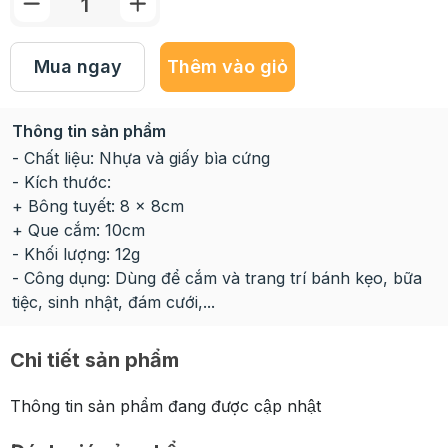
Mua ngay
Thêm vào giỏ
Thông tin sản phẩm
- Chất liệu: Nhựa và giấy bìa cứng
- Kích thước:
+ Bông tuyết: 8 x 8cm
+ Que cắm: 10cm
- Khối lượng: 12g
- Công dụng: Dùng để cắm và trang trí bánh kẹo, bữa
tiệc, sinh nhật, đám cưới,...
Chi tiết sản phẩm
Thông tin sản phẩm đang được cập nhật