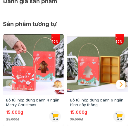
Đánh giá sản phẩm
Sản phẩm tương tự
Bộ túi hộp đựng bánh 4 ngăn
Bộ túi hộp đựng bánh 6 ngăn
Merry Christmas
hình cây thông
15.000₫
15.000₫
25.000₫
30.000₫