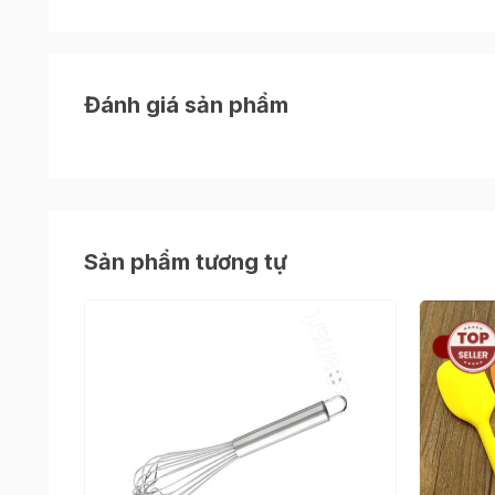
Đánh giá sản phẩm
Sản phẩm tương tự