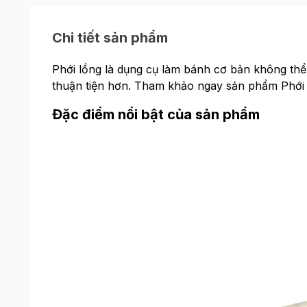
Chi tiết sản phẩm
Phới lồng là dụng cụ làm bánh cơ bản không thể 
thuận tiện hơn. Tham khảo ngay sản phẩm Phới 
Đặc điểm nổi bật của sản phẩm