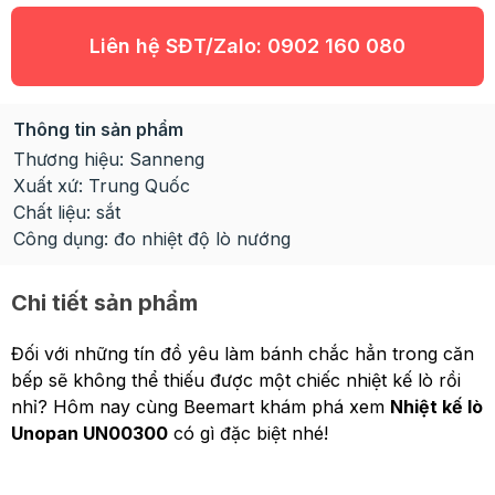
Liên hệ SĐT/Zalo:
0902 160 080
Thông tin sản phẩm
Thương hiệu: Sanneng
Xuất xứ: Trung Quốc
Chất liệu: sắt
Công dụng: đo nhiệt độ lò nướng
Chi tiết sản phẩm
Đối với những tín đồ yêu làm bánh chắc hẳn trong căn
bếp sẽ không thể thiếu được một chiếc nhiệt kế lò rồi
nhỉ? Hôm nay cùng Beemart khám phá xem
Nhiệt kế lò
Unopan UN00300
có gì đặc biệt nhé!