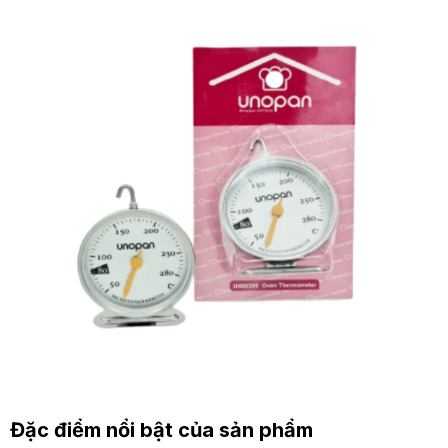
Đặc điểm nổi bật của sản phẩm