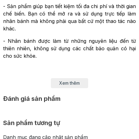
- Sản phẩm giúp bạn tiết kiệm tối đa chi phí và thời gian
chế biến. Bạn có thể mở ra và sử dụng trực tiếp làm
nhân bánh mà không phải qua bất cứ một thao tác nào
khác.
- Nhân bánh được làm từ những nguyên liệu đến từ
thiên nhiên, không sử dụng các chất bảo quản có hại
cho sức khỏe.
Xem thêm
Đánh giá sản phẩm
Sản phẩm tương tự
Danh mục đang cập nhật sản phẩm