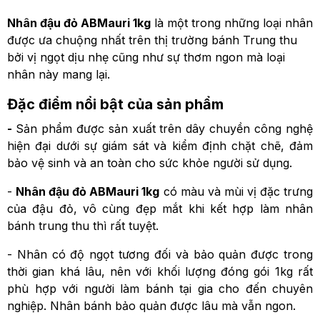
Nhân đậu đỏ ABMauri 1kg
là một trong những loại nhân
được ưa chuộng nhất trên thị trường bánh Trung thu
bởi vị ngọt dịu nhẹ cũng như sự thơm ngon mà loại
nhân này mang lại.
Đặc điểm nổi bật của sản phẩm
-
Sản phẩm được sản xuất trên dây chuyền công nghệ
hiện đại dưới sự giám sát và kiểm định chặt chẽ, đảm
bảo vệ sinh và an toàn cho sức khỏe người sử dụng.
-
Nhân đậu đỏ ABMauri 1kg
có màu và mùi vị đặc trưng
của đậu đỏ, vô cùng đẹp mắt khi kết hợp làm nhân
bánh trung thu thì rất tuyệt.
- Nhân có độ ngọt tương đối và bảo quản được trong
thời gian khá lâu, nên với khối lượng đóng gói 1kg rất
phù hợp với người làm bánh tại gia cho đến chuyên
nghiệp. Nhân bánh bảo quản được lâu mà vẫn ngon.