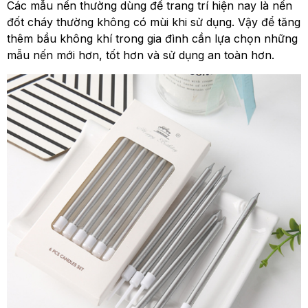
Các mẫu nến thường dùng để trang trí hiện nay là nến
đốt cháy thường không có mùi khi sử dụng. Vậy để tăng
thêm bầu không khí trong gia đình cần lựa chọn những
mẫu nến mới hơn, tốt hơn và sử dụng an toàn hơn.